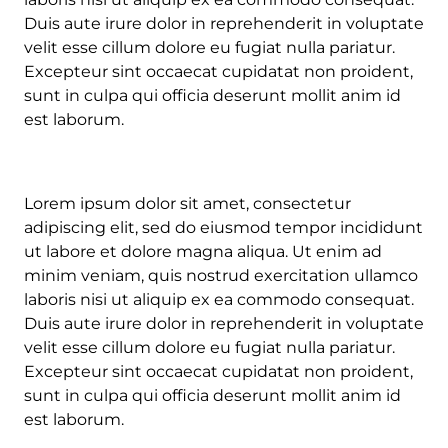
Duis aute irure dolor in reprehenderit in voluptate
velit esse cillum dolore eu fugiat nulla pariatur.
Excepteur sint occaecat cupidatat non proident,
sunt in culpa qui officia deserunt mollit anim id
est laborum.
Lorem ipsum dolor sit amet, consectetur
adipiscing elit, sed do eiusmod tempor incididunt
ut labore et dolore magna aliqua. Ut enim ad
minim veniam, quis nostrud exercitation ullamco
laboris nisi ut aliquip ex ea commodo consequat.
Duis aute irure dolor in reprehenderit in voluptate
velit esse cillum dolore eu fugiat nulla pariatur.
Excepteur sint occaecat cupidatat non proident,
sunt in culpa qui officia deserunt mollit anim id
est laborum.