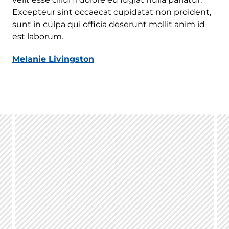
Excepteur sint occaecat cupidatat non proident,
sunt in culpa qui officia deserunt mollit anim id
est laborum.
Melanie Livingston