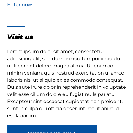
Enter now
Visit us
Lorem ipsum dolor sit amet, consectetur
adipiscing elit, sed do eiusmod tempor incididunt
ut labore et dolore magna aliqua. Ut enim ad
minim veniam, quis nostrud exercitation ullamco
laboris nisi ut aliquip ex ea commodo consequat.
Duis aute irure dolor in reprehenderit in voluptate
velit esse cillum dolore eu fugiat nulla pariatur.
Excepteur sint occaecat cupidatat non proident,
sunt in culpa qui officia deserunt mollit anim id
est laborum.